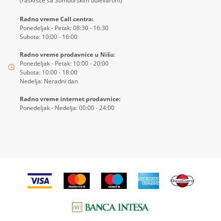
(raskršće sa Somborskim bulevarom)
Radno vreme Call centra:
Ponedeljak - Petak: 08:30 - 16:30
Subota: 10:00 - 16:00
Radno vreme prodavnice u Nišu
:
Ponedeljak - Petak: 10:00 - 20:00
Subota: 10:00 - 18:00
Nedelja: Neradni dan
Radno vreme internet prodavnice:
Ponedeljak - Nedelja: 00:00 - 24:00