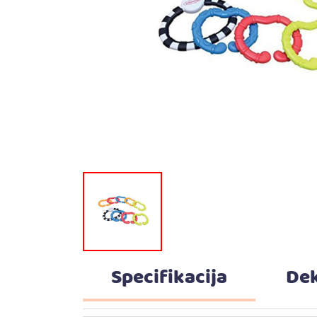
Specifikacija
Dek