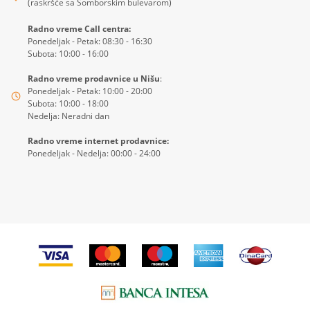
(raskršće sa Somborskim bulevarom)
Radno vreme Call centra:
Ponedeljak - Petak: 08:30 - 16:30
Subota: 10:00 - 16:00
Radno vreme prodavnice u Nišu
:
Ponedeljak - Petak: 10:00 - 20:00
Subota: 10:00 - 18:00
Nedelja: Neradni dan
Radno vreme internet prodavnice:
Ponedeljak - Nedelja: 00:00 - 24:00