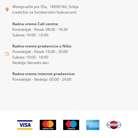
Matejevački put 35a, 18000 Niš, Srbija
(raskršće sa Somborskim bulevarom)
Radno vreme Call centra:
Ponedeljak - Petak: 08:30 - 16:30
Subota: 10:00 - 16:00
Radno vreme prodavnice u Nišu
:
Ponedeljak - Petak: 10:00 - 20:00
Subota: 10:00 - 18:00
Nedelja: Neradni dan
Radno vreme internet prodavnice:
Ponedeljak - Nedelja: 00:00 - 24:00