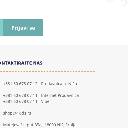
Prijavi se
ONTAKTIRAJTE NAS
+381 60 678 07 12 - Prodavnica u Nišu
+381 60 678 07 11 - Internet Prodavnica
+381 60 678 07 11 - Viber
shop@4kids.rs
Matejevački put 35a, 18000 Niš, Srbija