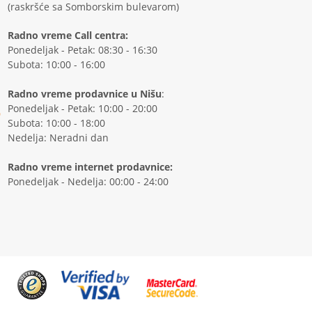
(raskršće sa Somborskim bulevarom)
Radno vreme Call centra:
Ponedeljak - Petak: 08:30 - 16:30
Subota: 10:00 - 16:00
Radno vreme prodavnice u Nišu
:
Ponedeljak - Petak: 10:00 - 20:00
Subota: 10:00 - 18:00
Nedelja: Neradni dan
Radno vreme internet prodavnice:
Ponedeljak - Nedelja: 00:00 - 24:00