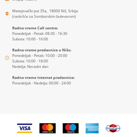
Matejevački put 35a, 18000 Niš, Srbija
(raskršće sa Somborskim bulevarom)
Radno vreme Call centra:
Ponedeljak - Petak: 08:30 - 16:30
Subota: 10:00 - 16:00
Radno vreme prodavnice u Nišu
:
Ponedeljak - Petak: 10:00 - 20:00
Subota: 10:00 - 18:00
Nedelja: Neradni dan
Radno vreme internet prodavnice:
Ponedeljak - Nedelja: 00:00 - 24:00