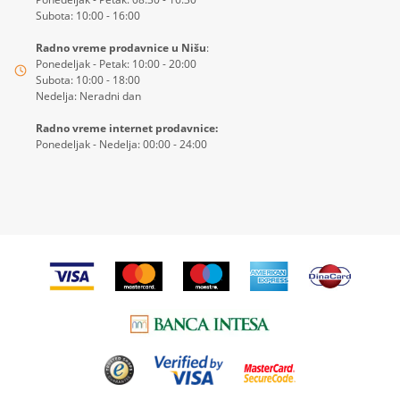
Subota: 10:00 - 16:00
Radno vreme prodavnice u Nišu
:
Ponedeljak - Petak: 10:00 - 20:00
Subota: 10:00 - 18:00
Nedelja: Neradni dan
Radno vreme internet prodavnice:
Ponedeljak - Nedelja: 00:00 - 24:00