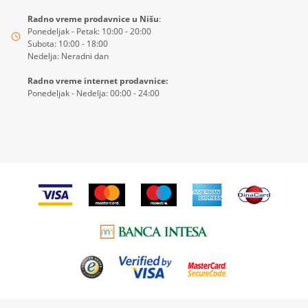
Radno vreme prodavnice u Nišu
:
Ponedeljak - Petak: 10:00 - 20:00
Subota: 10:00 - 18:00
Nedelja: Neradni dan
Radno vreme internet prodavnice:
Ponedeljak - Nedelja: 00:00 - 24:00