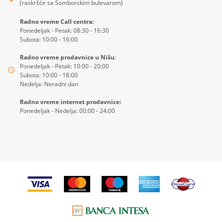
(raskršće sa Somborskim bulevarom)
Radno vreme Call centra:
Ponedeljak - Petak: 08:30 - 16:30
Subota: 10:00 - 16:00
Radno vreme prodavnice u Nišu
:
Ponedeljak - Petak: 10:00 - 20:00
Subota: 10:00 - 18:00
Nedelja: Neradni dan
Radno vreme internet prodavnice:
Ponedeljak - Nedelja: 00:00 - 24:00