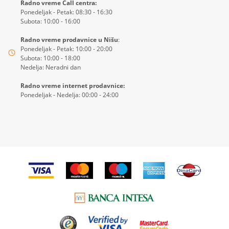
Radno vreme Call centra:
Ponedeljak - Petak: 08:30 - 16:30
Subota: 10:00 - 16:00
Radno vreme prodavnice u Nišu
:
Ponedeljak - Petak: 10:00 - 20:00
Subota: 10:00 - 18:00
Nedelja: Neradni dan
Radno vreme internet prodavnice:
Ponedeljak - Nedelja: 00:00 - 24:00