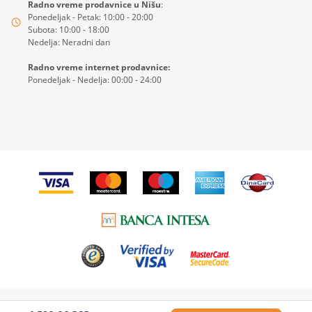
Radno vreme prodavnice u Nišu
:
Ponedeljak - Petak: 10:00 - 20:00
Subota: 10:00 - 18:00
Nedelja: Neradni dan
Radno vreme internet prodavnice:
Ponedeljak - Nedelja: 00:00 - 24:00
© 2026
4KIDS
| Sva prava zadržana