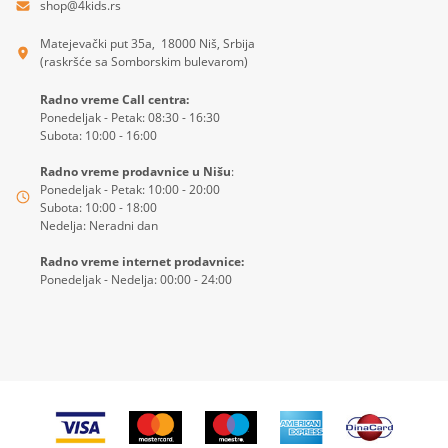
shop@4kids.rs
Matejevački put 35a, 18000 Niš, Srbija
(raskršće sa Somborskim bulevarom)
Radno vreme Call centra:
Ponedeljak - Petak: 08:30 - 16:30
Subota: 10:00 - 16:00
Radno vreme prodavnice u Nišu
:
Ponedeljak - Petak: 10:00 - 20:00
Subota: 10:00 - 18:00
Nedelja: Neradni dan
Radno vreme internet prodavnice:
Ponedeljak - Nedelja: 00:00 - 24:00