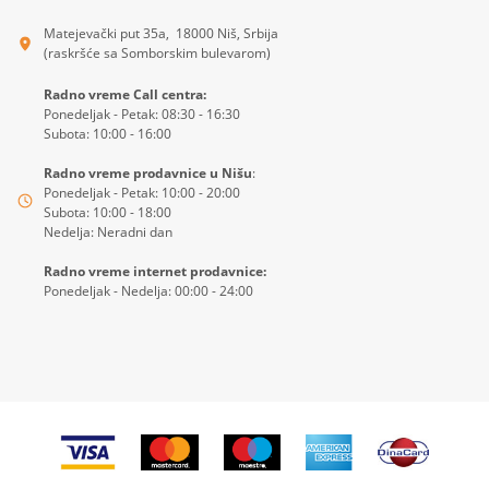
Matejevački put 35a, 18000 Niš, Srbija
(raskršće sa Somborskim bulevarom)
Radno vreme Call centra:
Ponedeljak - Petak: 08:30 - 16:30
Subota: 10:00 - 16:00
Radno vreme prodavnice u Nišu
:
Ponedeljak - Petak: 10:00 - 20:00
Subota: 10:00 - 18:00
Nedelja: Neradni dan
Radno vreme internet prodavnice:
Ponedeljak - Nedelja: 00:00 - 24:00