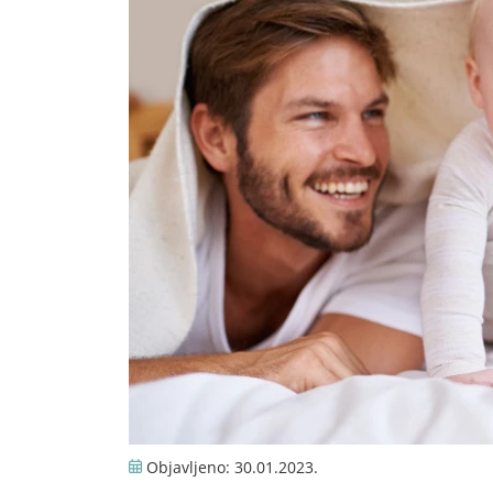
Objavljeno:
30.01.2023.