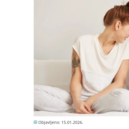
Objavljeno:
15.01.2026.